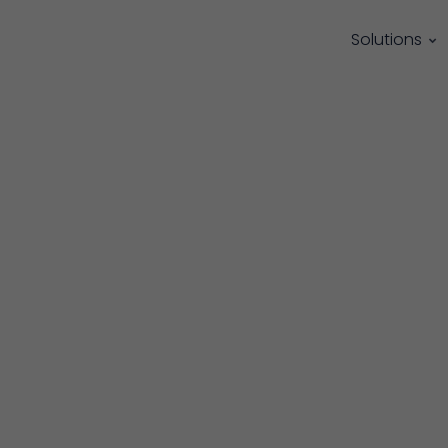
Solutions