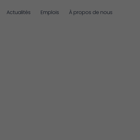
Actualités
Emplois
À propos de nous