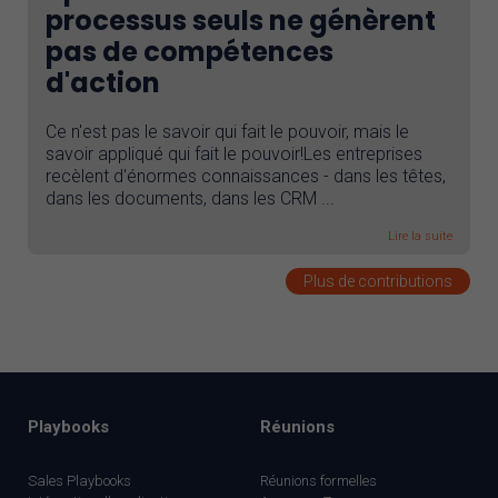
processus seuls ne génèrent
pas de compétences
d'action
Ce n'est pas le savoir qui fait le pouvoir, mais le
savoir appliqué qui fait le pouvoir!Les entreprises
recèlent d'énormes connaissances - dans les têtes,
dans les documents, dans les CRM ...
Lire la suite
Plus de contributions
Playbooks
Réunions
Sales Playbooks
Réunions formelles