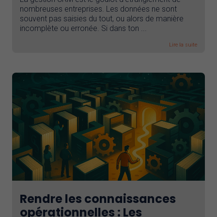
nombreuses entreprises. Les données ne sont
souvent pas saisies du tout, ou alors de manière
incomplète ou erronée. Si dans ton ...
Lire la suite
Rendre les connaissances
opérationnelles : Les