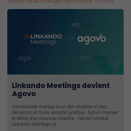
vereine-versammlungen-hybrid-online-101.html
Linkando Meetings devient
Agovo
Une nouvelle marque pour des réunions et des
décisions en toute sécurité juridique. Agovo marque
le début d'un nouveau chapitre : l'ancien produit
Linkando Meetings va...