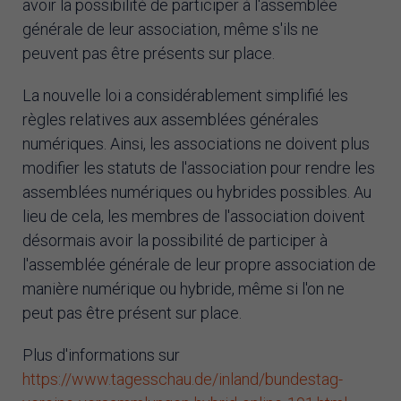
avoir la possibilité de participer à l'assemblée
générale de leur association, même s'ils ne
peuvent pas être présents sur place.
La nouvelle loi a considérablement simplifié les
règles relatives aux assemblées générales
numériques. Ainsi, les associations ne doivent plus
modifier les statuts de l'association pour rendre les
assemblées numériques ou hybrides possibles. Au
lieu de cela, les membres de l'association doivent
désormais avoir la possibilité de participer à
l'assemblée générale de leur propre association de
manière numérique ou hybride, même si l'on ne
peut pas être présent sur place.
Plus d'informations sur
https://www.tagesschau.de/inland/bundestag-