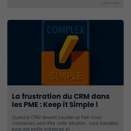
Lire la suite
La frustration du CRM dans
les PME : Keep it Simple !
Quand le CRM devient soudain un frein Vous
connaissez peut-être cette situation : vous travaillez
pour une petite entreprise et ...