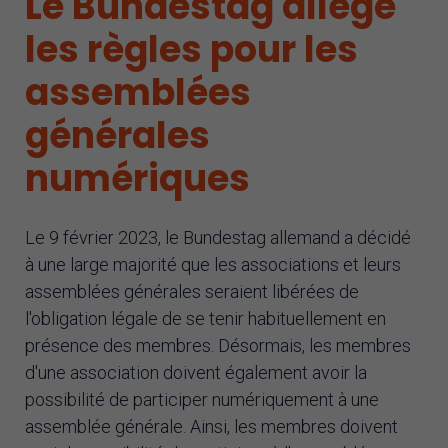
Le Bundestag allège
Assistant IA
les règles pour les
assemblées
générales
numériques
Le 9 février 2023, le Bundestag allemand a décidé
à une large majorité que les associations et leurs
assemblées générales seraient libérées de
l'obligation légale de se tenir habituellement en
présence des membres. Désormais, les membres
d'une association doivent également avoir la
possibilité de participer numériquement à une
assemblée générale. Ainsi, les membres doivent