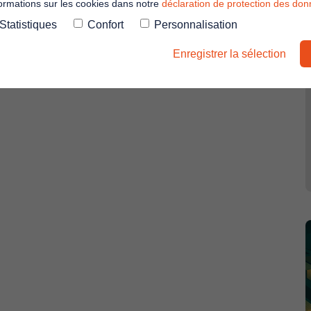
formations sur les cookies dans notre
déclaration de protection des do
Statistiques
Confort
Personnalisation
Enregistrer la sélection