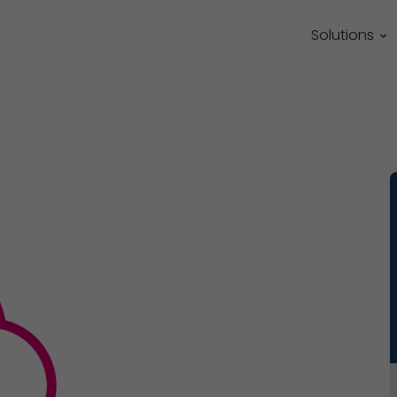
Solutions