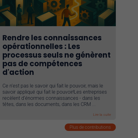
Rendre les connaissances
opérationnelles : Les
processus seuls ne génèrent
pas de compétences
d'action
Ce n'est pas le savoir qui fait le pouvoir, mais le
savoir appliqué qui fait le pouvoir!Les entreprises
recèlent d'énormes connaissances - dans les
têtes, dans les documents, dans les CRM ...
Lire la suite
Plus de contributions