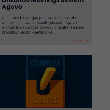
Agovo
Une nouvelle marque pour des réunions et des
décisions en toute sécurité juridique. Agovo
marque le début d'un nouveau chapitre : l'ancien
produit Linkando Meetings va...
Lire la suite