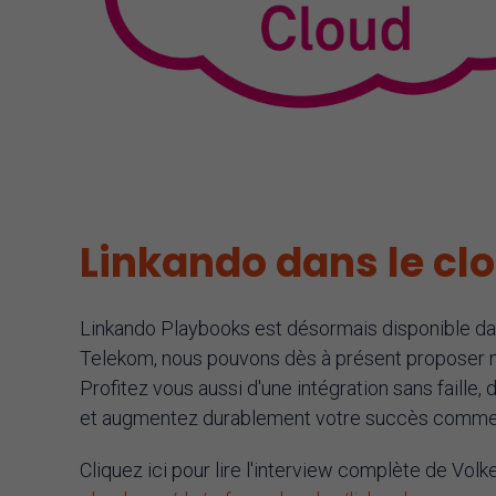
Linkando dans le c
Linkando Playbooks est désormais disponible da
Telekom, nous pouvons dès à présent proposer not
Profitez vous aussi d'une intégration sans faille,
et augmentez durablement votre succès commer
Cliquez ici pour lire l'interview complète de Vol