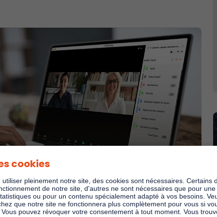
es cookies
utiliser pleinement notre site, des cookies sont nécessaires. Certains 
nctionnement de notre site, d'autres ne sont nécessaires que pour une u
statistiques ou pour un contenu spécialement adapté à vos besoins. Veu
chez que notre site ne fonctionnera plus complètement pour vous si v
. Vous pouvez révoquer votre consentement à tout moment. Vous trouve