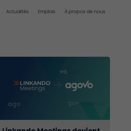
Actualités
Emplois
À propos de nous
Linkando Meetings devient