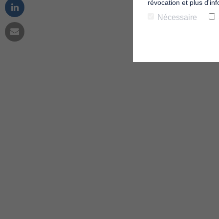
révocation et plus d'in
Nécessaire